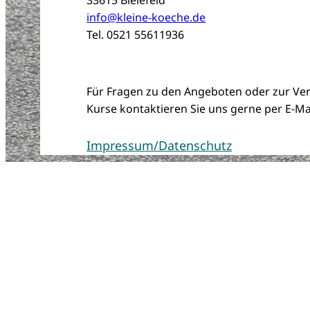
info@kleine-koeche.de
Tel. 0521 55611936
Für Fragen zu den Angeboten oder zur Ver
Kurse kontaktieren Sie uns gerne per E-Mai
Impressum/Datenschutz