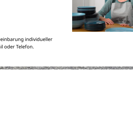
einbarung individueller
l oder Telefon.